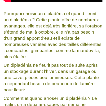
Pourquoi choisir un dipladénia et quand fleurit
un dipladénia ? Cette plante offre de nombreux
avantages, elle est déjà très florifère, sa floraison
s'étend de mai à octobre, elle n'a pas besoin
d'un grand apport d'eau et il existe de
nombreuses variétés avec des tailles différentes
: compactes, grimpantes, comme la mandevilla,
plus étalée.
Un dipladénia ne fleurit pas tout de suite après
un stockage durant l'hiver, dans un garage ou
une cave, pièces peu lumineuses. Cette plante
a cependant besoin de beaucoup de lumière
pour fleurir.
Comment et quand arroser un dipladénia ? Le
matin, un à deux arrosages par semaine