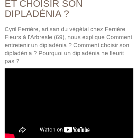
ET CHOISIR SON
DIPLADÉNIA ?
Cyril Ferrière, artisan du végétal chez Ferrière
Fleurs à l'Arbresle (69), nous explique Comment
entretenir un dipladénia ? Comment choisir son
dipladénia ? Pourquoi un dipladénia ne fleurit
pas ?