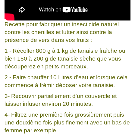
Recette pour fabriquer un insecticide naturel
contre les chenilles et lutter ainsi contre la
présence de vers dans vos fruits :
1 - Récolter 800 g à 1 kg de tanaisie fraîche ou
bien 150 à 200 g de tanaisie sèche que vous
découperez en petits morceaux.
2 - Faire chauffer 10 Litres d'eau et lorsque cela
commence à frémir déposer votre tanaisie.
3- Recouvrir partiellement d'un couvercle et
laisser infuser environ 20 minutes.
4- Filtrez une première fois grossièrement puis
une deuxième fois plus finement avec un bas de
femme par exemple.