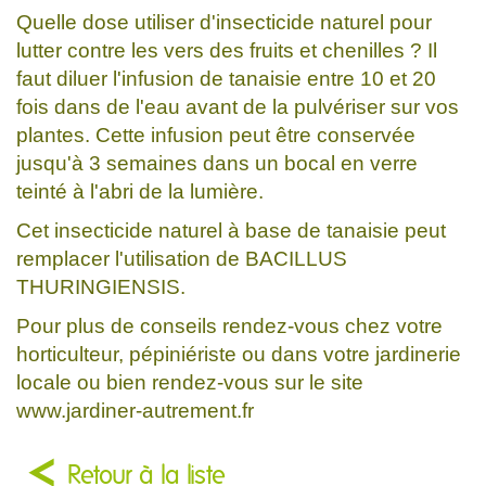
Quelle dose utiliser d'insecticide naturel pour
lutter contre les vers des fruits et chenilles ? Il
faut diluer l'infusion de tanaisie entre 10 et 20
fois dans de l'eau avant de la pulvériser sur vos
plantes. Cette infusion peut être conservée
jusqu'à 3 semaines dans un bocal en verre
teinté à l'abri de la lumière.
Cet insecticide naturel à base de tanaisie peut
remplacer l'utilisation de BACILLUS
THURINGIENSIS.
Pour plus de conseils rendez-vous chez votre
horticulteur, pépiniériste ou dans votre jardinerie
locale ou bien rendez-vous sur le site
www.jardiner-autrement.fr
Retour à la liste