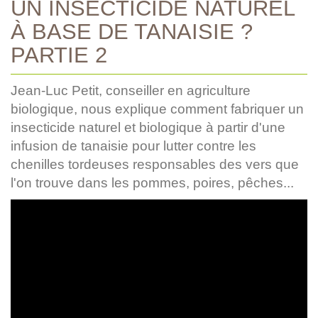
UN INSECTICIDE NATUREL
À BASE DE TANAISIE ?
PARTIE 2
Jean-Luc Petit, conseiller en agriculture
biologique, nous explique comment fabriquer un
insecticide naturel et biologique à partir d'une
infusion de tanaisie pour lutter contre les
chenilles tordeuses responsables des vers que
l'on trouve dans les pommes, poires, pêches...