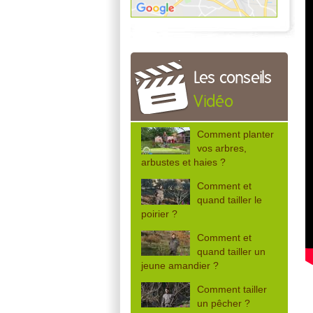
Les conseils
Vidéo
Comment planter
vos arbres,
arbustes et haies ?
Comment et
quand tailler le
poirier ?
Comment et
quand tailler un
jeune amandier ?
Comment tailler
un pêcher ?