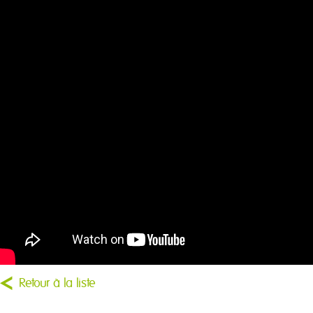
Retour à la liste