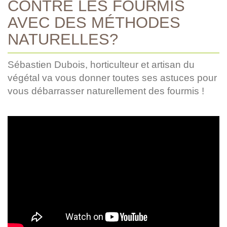
CONTRE LES FOURMIS
AVEC DES MÉTHODES
NATURELLES?
Sébastien Dubois, horticulteur et artisan du
végétal va vous donner toutes ses astuces pour
vous débarrasser naturellement des fourmis !