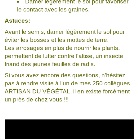
Damer légèrement le sol pour favoriser
le contact avec les graines.
Astuces:
Avant le semis, damer légèrement le sol pour
éviter les bosses et les mottes de terre.
Les arrosages en plus de nourrir les plants,
permettent de lutter contre l'altise, un insecte
friand des jeunes feuilles de radis.
Si vous avez encore des questions, n'hésitez
pas à rendre visite à l'un de mes 250 collègues
ARTISAN DU VÉGÉTAL, il en existe forcément
un près de chez vous !!!