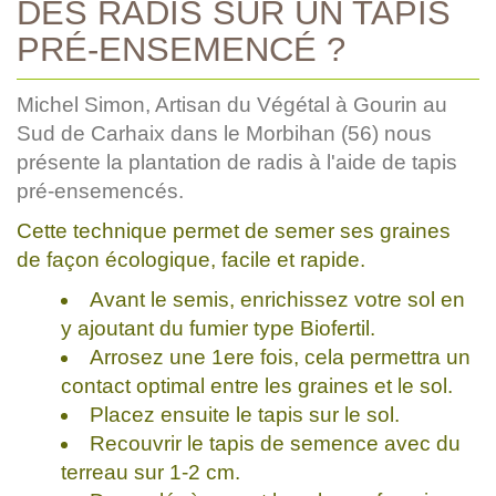
DES RADIS SUR UN TAPIS
PRÉ-ENSEMENCÉ ?
Michel Simon, Artisan du Végétal à Gourin au
Sud de Carhaix dans le Morbihan (56) nous
présente la plantation de radis à l'aide de tapis
pré-ensemencés.
Cette technique permet de semer ses graines
de façon écologique, facile et rapide.
Avant le semis, enrichissez votre sol en
y ajoutant du fumier type Biofertil.
Arrosez une 1ere fois, cela permettra un
contact optimal entre les graines et le sol.
Placez ensuite le tapis sur le sol.
Recouvrir le tapis de semence avec du
terreau sur 1-2 cm.