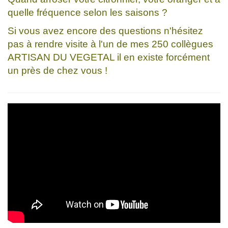
quelle fréquence selon les saisons ?
Si vous avez encore des questions n'hésitez
pas à rendre visite à l'un de mes 250 collègues
ARTISAN DU VEGETAL il en existe forcément
un près de chez vous !