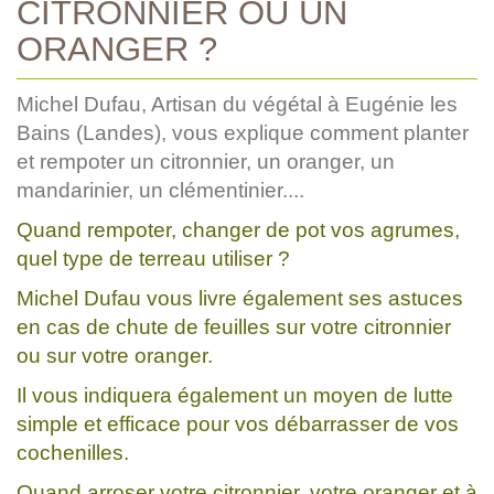
CITRONNIER OU UN
ORANGER ?
Michel Dufau, Artisan du végétal à Eugénie les
Bains (Landes), vous explique comment planter
et rempoter un citronnier, un oranger, un
mandarinier, un clémentinier....
Quand rempoter, changer de pot vos agrumes,
quel type de terreau utiliser ?
Michel Dufau vous livre également ses astuces
en cas de chute de feuilles sur votre citronnier
ou sur votre oranger.
Il vous indiquera également un moyen de lutte
simple et efficace pour vos débarrasser de vos
cochenilles.
Quand arroser votre citronnier, votre oranger et à