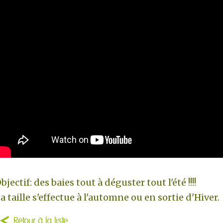
bjectif: des baies tout à déguster tout l'été !!!!
a taille s'effectue à l'automne ou en sortie d'Hiver.
Retour à la liste