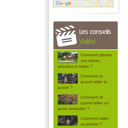
Les conseils
Vidéo
Comment planter
vos arbres,
arbustes et haies ?
Comment et
quand tailler le
poirier ?
Comment et
quand tailler un
jeune amandier ?
Comment tailler
un pêcher ?