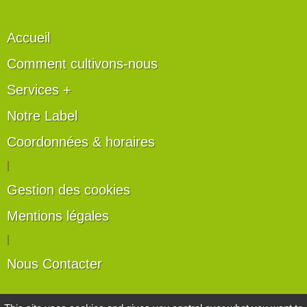
Accueil
Comment cultivons-nous
Services +
Notre Label
Coordonnées & horaires
|
Gestion des cookies
Mentions légales
|
Nous Contacter