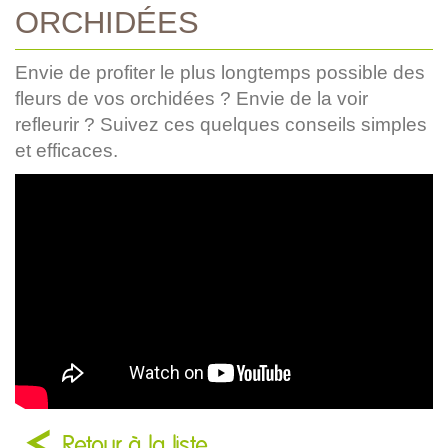
ORCHIDÉES
Envie de profiter le plus longtemps possible des
fleurs de vos orchidées ? Envie de la voir
refleurir ? Suivez ces quelques conseils simples
et efficaces.
Retour à la liste