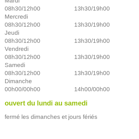
Mardi
08h30/12h00
13h30/19h00
Mercredi
08h30/12h00
13h30/19h00
Jeudi
08h30/12h00
13h30/19h00
Vendredi
08h30/12h00
13h30/19h00
Samedi
08h30/12h00
13h30/19h00
Dimanche
00h00/00h00
14h00/00h00
ouvert du lundi au samedi
fermé les dimanches et jours fériés