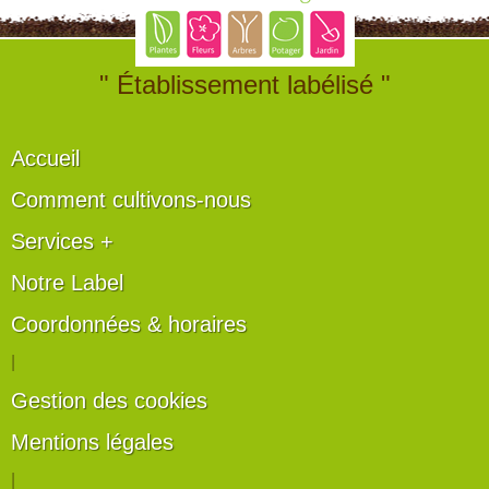
" Établissement labélisé "
Accueil
Comment cultivons-nous
Services +
Notre Label
Coordonnées & horaires
|
Gestion des cookies
Mentions légales
|