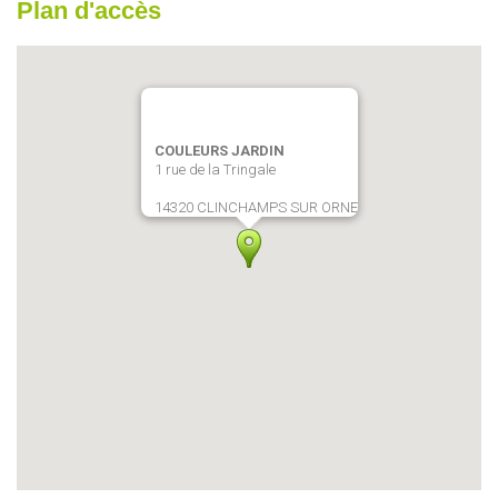
Plan d'accès
COULEURS JARDIN
1 rue de la Tringale
14320 CLINCHAMPS SUR ORNE