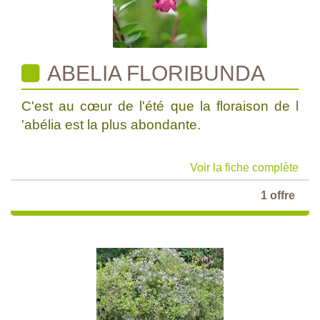
ABELIA FLORIBUNDA
C'est au cœur de l'été que la floraison de l
'abélia est la plus abondante.
Voir la fiche complète
1 offre