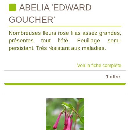
ABELIA 'EDWARD
GOUCHER'
Nombreuses fleurs rose lilas assez grandes,
présentes tout l'été. Feuillage semi-
persistant. Très résistant aux maladies.
Voir la fiche complète
1 offre