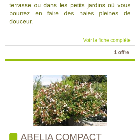
terrasse ou dans les petits jardins où vous
pourrez en faire des haies pleines de
douceur.
Voir la fiche complète
1 offre
ABELIA COMPACT