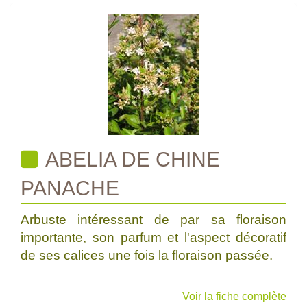
ABELIA DE CHINE
PANACHE
Arbuste intéressant de par sa floraison
importante, son parfum et l'aspect décoratif
de ses calices une fois la floraison passée.
Voir la fiche complète