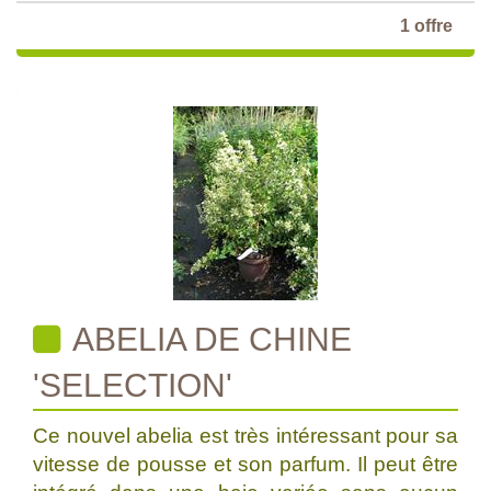
1 offre
ABELIA DE CHINE
'SELECTION'
Ce nouvel abelia est très intéressant pour sa
vitesse de pousse et son parfum. Il peut être