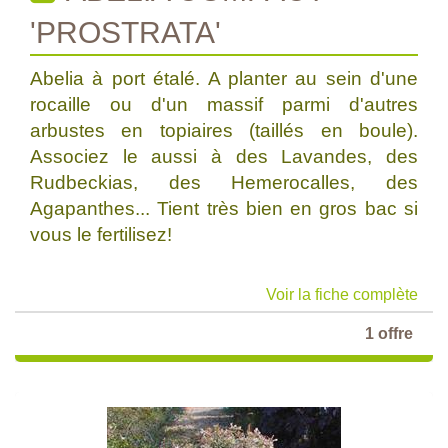
'PROSTRATA'
Abelia à port étalé. A planter au sein d'une
rocaille ou d'un massif parmi d'autres
arbustes en topiaires (taillés en boule).
Associez le aussi à des Lavandes, des
Rudbeckias, des Hemerocalles, des
Agapanthes... Tient très bien en gros bac si
vous le fertilisez!
Voir la fiche complète
1 offre