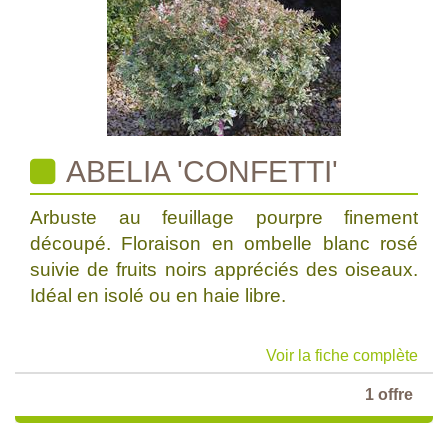
ABELIA 'CONFETTI'
Arbuste au feuillage pourpre finement
découpé. Floraison en ombelle blanc rosé
suivie de fruits noirs appréciés des oiseaux.
Idéal en isolé ou en haie libre.
Voir la fiche complète
1 offre