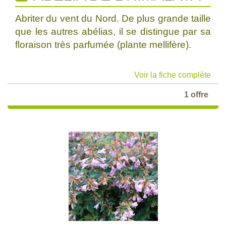
Abriter du vent du Nord. De plus grande taille
que les autres abélias, il se distingue par sa
floraison très parfumée (plante mellifère).
Voir la fiche complète
1 offre