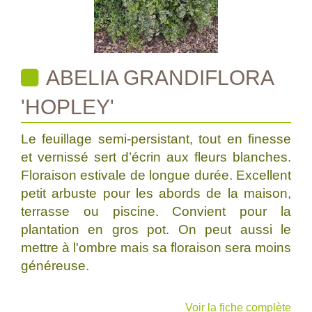
ABELIA GRANDIFLORA
'HOPLEY'
Le feuillage semi-persistant, tout en finesse
et vernissé sert d’écrin aux fleurs blanches.
Floraison estivale de longue durée. Excellent
petit arbuste pour les abords de la maison,
terrasse ou piscine. Convient pour la
plantation en gros pot. On peut aussi le
mettre à l'ombre mais sa floraison sera moins
généreuse.
Voir la fiche complète