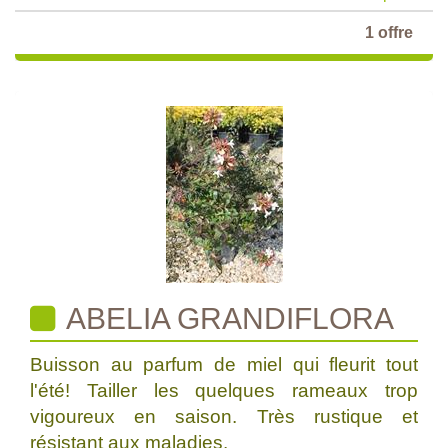
1 offre
ABELIA GRANDIFLORA
Buisson au parfum de miel qui fleurit tout
l'été! Tailler les quelques rameaux trop
vigoureux en saison. Très rustique et
résistant aux maladies.