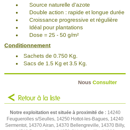
Source naturelle d’azote
Double action : rapide et longue durée
Croissance progressive et régulière
Idéal pour plantations
Dose = 25 - 50 g/m²
Conditionnement
Sachets de 0.750 Kg.
Sacs de 1.5 Kg et 3.5 Kg.
Nous
Consulter
Retour à la liste
Notre exploitation est située à proximité de :
14240
Feuguerolles s/Seulles, 14250 Hottot-les-Bagues, 14240
Sermentot, 14370 Airan, 14370 Bellengreville, 14370 Billy,