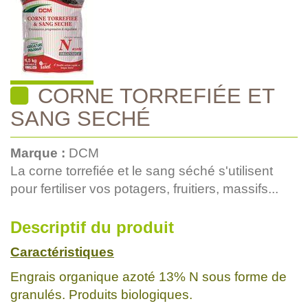
CORNE TORREFIÉE ET
SANG SECHÉ
Marque :
DCM
La corne torrefiée et le sang séché s'utilisent
pour fertiliser vos potagers, fruitiers, massifs...
Descriptif du produit
Caractéristiques
Engrais organique azoté 13% N sous forme de
granulés. Produits biologiques.