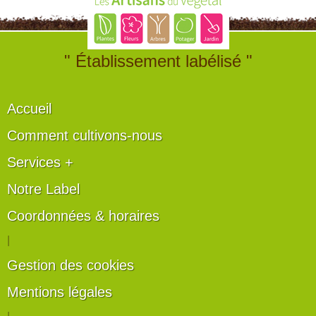
" Établissement labélisé "
Accueil
Comment cultivons-nous
Services +
Notre Label
Coordonnées & horaires
|
Gestion des cookies
Mentions légales