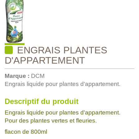
ENGRAIS PLANTES
D'APPARTEMENT
Marque :
DCM
Engrais liquide pour plantes d'appartement.
Descriptif du produit
Engrais liquide pour plantes d'appartement.
Pour des plantes vertes et fleuries.
flacon de 800ml