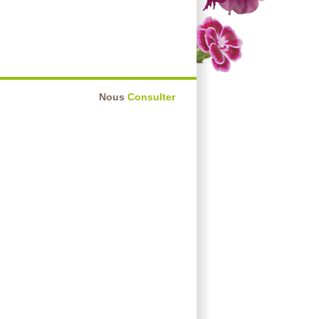
Nous
Consulter