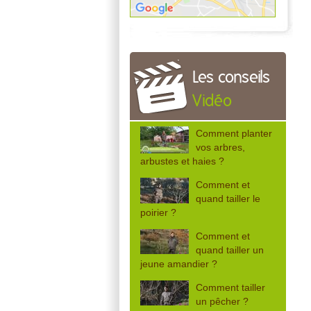
Les conseils
Vidéo
Comment planter
vos arbres,
arbustes et haies ?
Comment et
quand tailler le
poirier ?
Comment et
quand tailler un
jeune amandier ?
Comment tailler
un pêcher ?