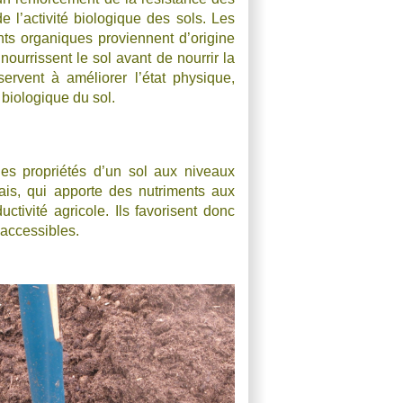
de l’activité biologique des sols. Les
s organiques proviennent d’origine
nourrissent le sol avant de nourrir la
 servent à améliorer l’état physique,
 biologique du sol.
les propriétés d’un sol aux niveaux
rais, qui apporte des nutriments aux
ctivité agricole. Ils favorisent donc
 accessibles.