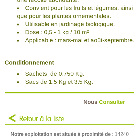
Convient pour les fruits et légumes, ainsi
que pour les plantes ornementales.
Utilisable en jardinage biologique.
Dose : 0,5 - 1 kg / 10 m²
Applicable : mars-mai et août-septembre.
Conditionnement
Sachets de 0.750 Kg,
Sacs de 1.5 Kg et 3.5 Kg.
Nous
Consulter
Retour à la liste
Notre exploitation est située à proximité de :
14240