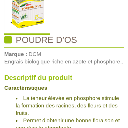
POUDRE D’OS
Marque :
DCM
Engrais biologique riche en azote et phosphore..
Descriptif du produit
Caractéristiques
La teneur élevée en phosphore stimule
la formation des racines, des fleurs et des
fruits.
Permet d’obtenir une bonne floraison et
une récolte abondante.