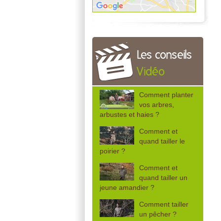
Les conseils
Vidéo
Comment planter
vos arbres,
arbustes et haies ?
Comment et
quand tailler le
poirier ?
Comment et
quand tailler un
jeune amandier ?
Comment tailler
un pêcher ?