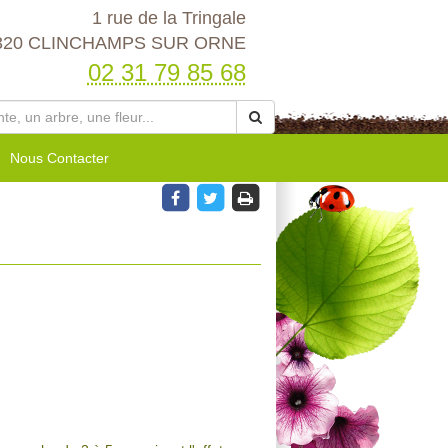
1 rue de la Tringale
320 CLINCHAMPS SUR ORNE
02 31 79 85 68
Nous Contacter