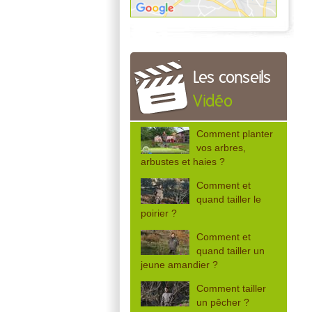
Les conseils
Vidéo
Comment planter
vos arbres,
arbustes et haies ?
Comment et
quand tailler le
poirier ?
Comment et
quand tailler un
jeune amandier ?
Comment tailler
un pêcher ?