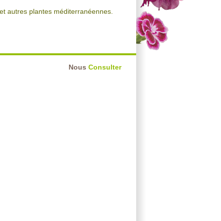
s et autres plantes méditerranéennes.
Nous
Consulter