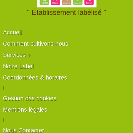
" Établissement labélisé "
Accueil
Comment cultivons-nous
Services +
Notre Label
Coordonnées & horaires
|
Gestion des cookies
Mentions légales
|
Nous Contacter