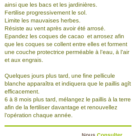
ainsi que les bacs et les jardinières.
Fertilise progressivement le sol.
Limite les mauvaises herbes.
Résiste au vent après avoir été arrosé.
Epandez les coques de cacao et arrosez afin
que les coques se collent entre elles et forment
une couche protectrice perméable à l’eau, à l’air
et aux engrais.
Quelques jours plus tard, une fine pellicule
blanche apparaîtra et indiquera que le paillis agît
efficacement.
6 à 8 mois plus tard, mélangez le paillis à la terre
afin de la fertiliser davantage et renouvellez
l’opération chaque année.
Nous
Consulter