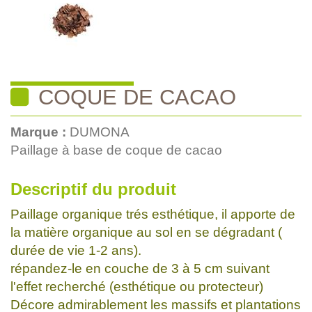
COQUE DE CACAO
Marque :
DUMONA
Paillage à base de coque de cacao
Descriptif du produit
Paillage organique trés esthétique, il apporte de
la matière organique au sol en se dégradant (
durée de vie 1-2 ans).
répandez-le en couche de 3 à 5 cm suivant
l'effet recherché (esthétique ou protecteur)
Décore admirablement les massifs et plantations