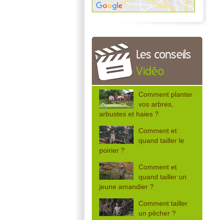
Les conseils
Vidéo
Comment planter
vos arbres,
arbustes et haies ?
Comment et
quand tailler le
poirier ?
Comment et
quand tailler un
jeune amandier ?
Comment tailler
un pêcher ?