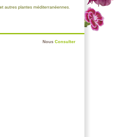
s et autres plantes méditerranéennes.
Nous
Consulter