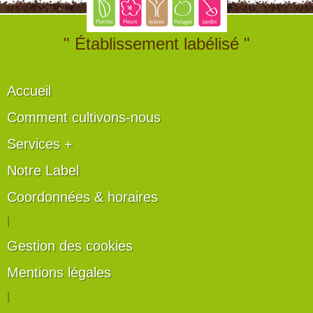
" Établissement labélisé "
Accueil
Comment cultivons-nous
Services +
Notre Label
Coordonnées & horaires
|
Gestion des cookies
Mentions légales
|