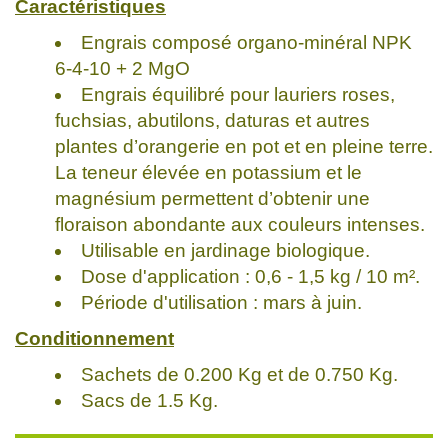
Caractéristiques
Engrais composé organo-minéral NPK
6-4-10 + 2 MgO
Engrais équilibré pour lauriers roses,
fuchsias, abutilons, daturas et autres
plantes d’orangerie en pot et en pleine terre.
La teneur élevée en potassium et le
magnésium permettent d’obtenir une
floraison abondante aux couleurs intenses.
Utilisable en jardinage biologique.
Dose d'application : 0,6 - 1,5 kg / 10 m².
Période d'utilisation : mars à juin.
Conditionnement
Sachets de 0.200 Kg et de 0.750 Kg.
Sacs de 1.5 Kg.