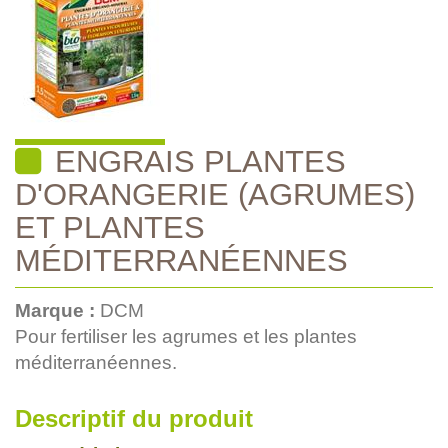
ENGRAIS PLANTES
D'ORANGERIE (AGRUMES)
ET PLANTES
MÉDITERRANÉENNES
Marque :
DCM
Pour fertiliser les agrumes et les plantes
méditerranéennes.
Descriptif du produit