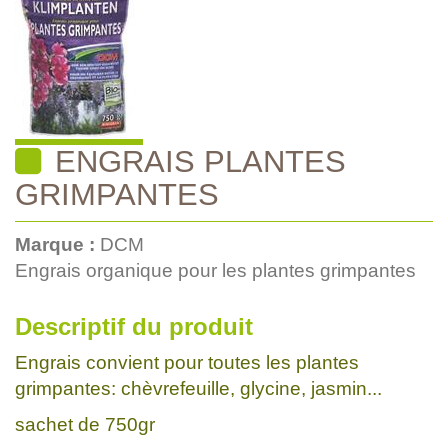
ENGRAIS PLANTES
GRIMPANTES
Marque :
DCM
Engrais organique pour les plantes grimpantes
Descriptif du produit
Engrais convient pour toutes les plantes
grimpantes: chèvrefeuille, glycine, jasmin...
sachet de 750gr