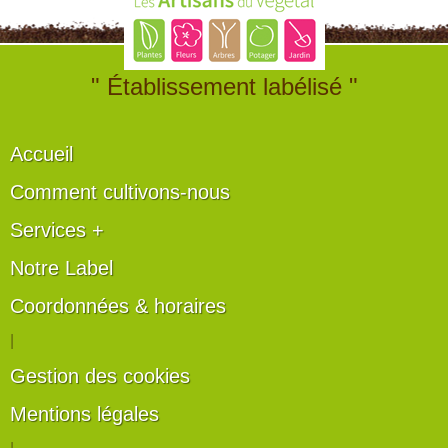
" Établissement labélisé "
Accueil
Comment cultivons-nous
Services +
Notre Label
Coordonnées & horaires
|
Gestion des cookies
Mentions légales