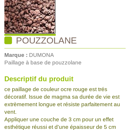
POUZZOLANE
Marque :
DUMONA
Paillage à base de pouzzolane
Descriptif du produit
ce paillage de couleur ocre rouge est trés
décoratif. Issue de magma sa durée de vie est
extrèmement longue et résiste parfaitement au
vent.
Appliquer une couche de 3 cm pour un effet
esthétique réussi et d'une épaisseur de 5 cm