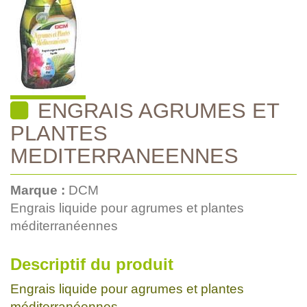
ENGRAIS AGRUMES ET
PLANTES
MEDITERRANEENNES
Marque :
DCM
Engrais liquide pour agrumes et plantes
méditerranéennes
Descriptif du produit
Engrais liquide pour agrumes et plantes
méditerranéennes