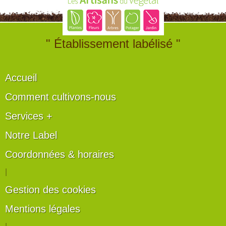
" Établissement labélisé "
Accueil
Comment cultivons-nous
Services +
Notre Label
Coordonnées & horaires
|
Gestion des cookies
Mentions légales