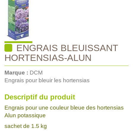
ENGRAIS BLEUISSANT
HORTENSIAS-ALUN
Marque :
DCM
Engrais pour bleuir les hortensias
Descriptif du produit
Engrais pour une couleur bleue des hortensias
Alun potassique
sachet de 1.5 kg