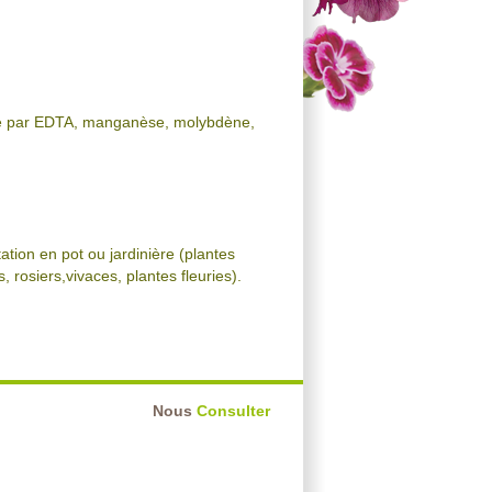
até par EDTA, manganèse, molybdène,
ation en pot ou jardinière (plantes
, rosiers,vivaces, plantes fleuries).
Nous
Consulter