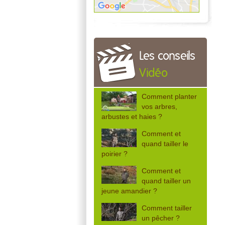
Les conseils
Vidéo
Comment planter
vos arbres,
arbustes et haies ?
Comment et
quand tailler le
poirier ?
Comment et
quand tailler un
jeune amandier ?
Comment tailler
un pêcher ?