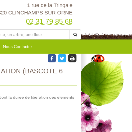
1 rue de la Tringale
320 CLINCHAMPS SUR ORNE
02 31 79 85 68
Nous Contacter
ATION (BASCOTE 6
dont la durée de libération des éléments