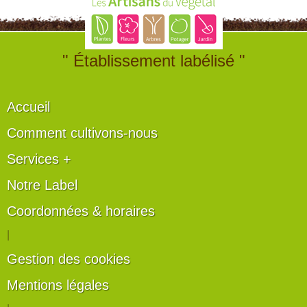
" Établissement labélisé "
Accueil
Comment cultivons-nous
Services +
Notre Label
Coordonnées & horaires
|
Gestion des cookies
Mentions légales