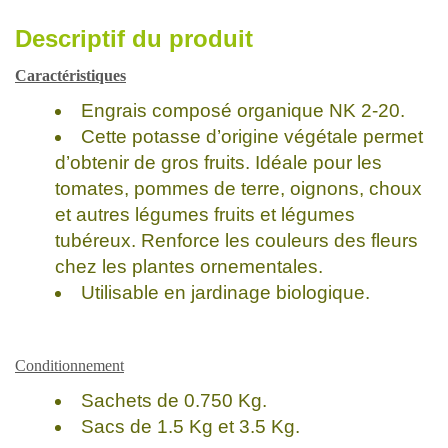
Descriptif du produit
Caractéristiques
Engrais composé organique NK 2-20.
Cette potasse d’origine végétale permet
d’obtenir de gros fruits. Idéale pour les
tomates, pommes de terre, oignons, choux
et autres légumes fruits et légumes
tubéreux. Renforce les couleurs des fleurs
chez les plantes ornementales.
Utilisable en jardinage biologique.
Conditionnement
Sachets de 0.750 Kg.
Sacs de 1.5 Kg et 3.5 Kg.