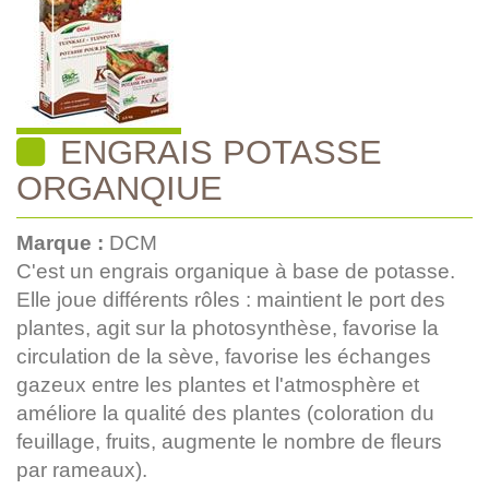
ENGRAIS POTASSE
ORGANQIUE
Marque :
DCM
C'est un engrais organique à base de potasse.
Elle joue différents rôles : maintient le port des
plantes, agit sur la photosynthèse, favorise la
circulation de la sève, favorise les échanges
gazeux entre les plantes et l'atmosphère et
améliore la qualité des plantes (coloration du
feuillage, fruits, augmente le nombre de fleurs
par rameaux).