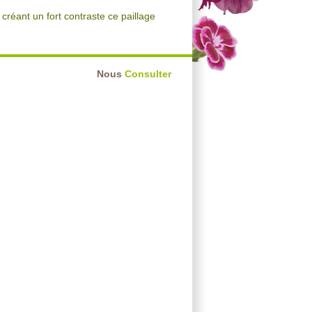
créant un fort contraste ce paillage
Nous
Consulter