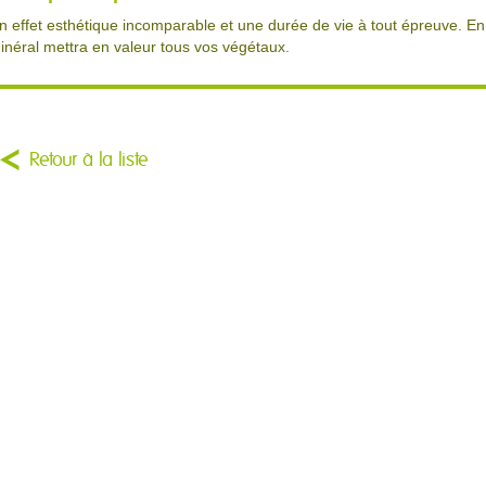
n effet esthétique incomparable et une durée de vie à tout épreuve. En 
inéral mettra en valeur tous vos végétaux.
Retour à la liste