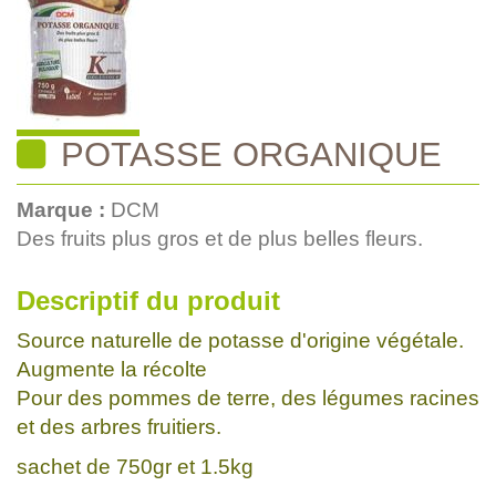
POTASSE ORGANIQUE
Marque :
DCM
Des fruits plus gros et de plus belles fleurs.
Descriptif du produit
Source naturelle de potasse d'origine végétale.
Augmente la récolte
Pour des pommes de terre, des légumes racines
et des arbres fruitiers.
sachet de 750gr et 1.5kg