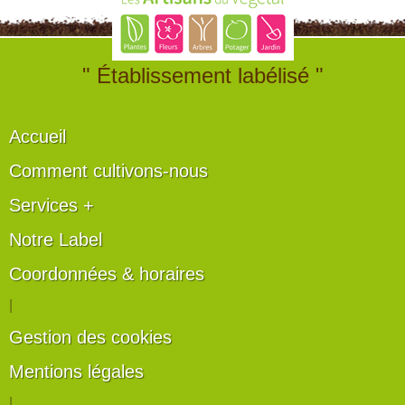
" Établissement labélisé "
Accueil
Comment cultivons-nous
Services +
Notre Label
Coordonnées & horaires
|
Gestion des cookies
Mentions légales
|