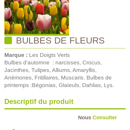
BULBES DE FLEURS
Marque :
Les Doigts Verts
Bulbes d'automne : narcisses, Crocus,
Jacinthes, Tulipes, Alliums, Amaryllis,
Anémones, Fritillaires, Muscaris. Bulbes de
printemps :Bégonias, Glaïeuls, Dahlias, Lys.
Descriptif du produit
Nous
Consulter