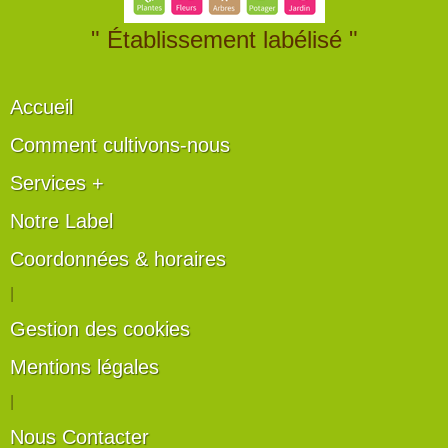
" Établissement labélisé "
Accueil
Comment cultivons-nous
Services +
Notre Label
Coordonnées & horaires
|
Gestion des cookies
Mentions légales
|
Nous Contacter