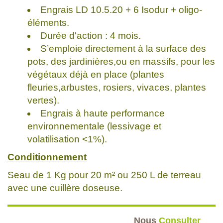
Engrais LD 10.5.20 + 6 Isodur + oligo-
éléments.
Durée d'action : 4 mois.
S’emploie directement à la surface des
pots, des jardinières,ou en massifs, pour les
végétaux déjà en place (plantes
fleuries,arbustes, rosiers, vivaces, plantes
vertes).
Engrais à haute performance
environnementale (lessivage et
volatilisation <1%).
Conditionnement
Seau de 1 Kg pour 20 m² ou 250 L de terreau
avec une cuillère doseuse.
Nous
Consulter