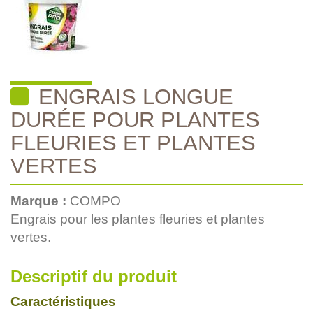
ENGRAIS LONGUE
DURÉE POUR PLANTES
FLEURIES ET PLANTES
VERTES
Marque :
COMPO
Engrais pour les plantes fleuries et plantes
vertes.
Descriptif du produit
Caractéristiques