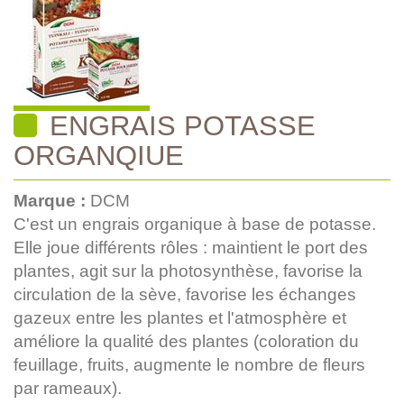
ENGRAIS POTASSE
ORGANQIUE
Marque :
DCM
C'est un engrais organique à base de potasse.
Elle joue différents rôles : maintient le port des
plantes, agit sur la photosynthèse, favorise la
circulation de la sève, favorise les échanges
gazeux entre les plantes et l'atmosphère et
améliore la qualité des plantes (coloration du
feuillage, fruits, augmente le nombre de fleurs
par rameaux).