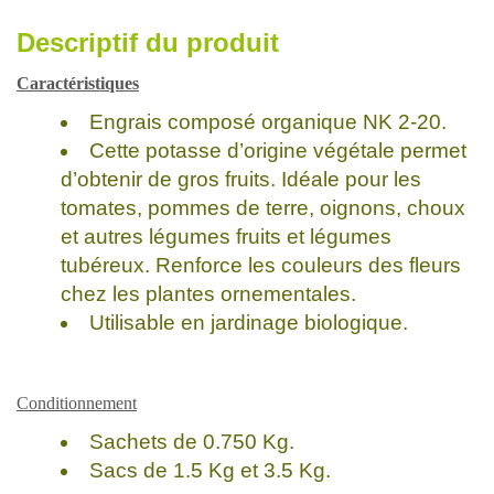
Descriptif du produit
Caractéristiques
Engrais composé organique NK 2-20.
Cette potasse d’origine végétale permet
d’obtenir de gros fruits. Idéale pour les
tomates, pommes de terre, oignons, choux
et autres légumes fruits et légumes
tubéreux. Renforce les couleurs des fleurs
chez les plantes ornementales.
Utilisable en jardinage biologique.
Conditionnement
Sachets de 0.750 Kg.
Sacs de 1.5 Kg et 3.5 Kg.