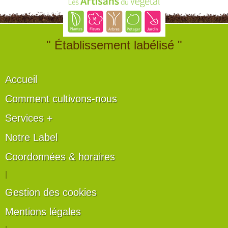
" Établissement labélisé "
Accueil
Comment cultivons-nous
Services +
Notre Label
Coordonnées & horaires
|
Gestion des cookies
Mentions légales