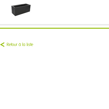
Retour à la liste