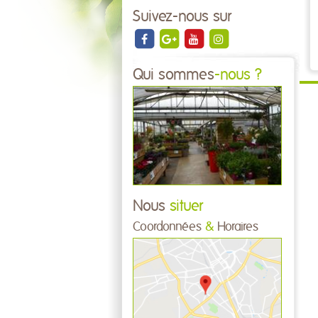
Suivez-nous sur
Qui sommes
-nous ?
Nous
situer
Coordonnées
&
Horaires