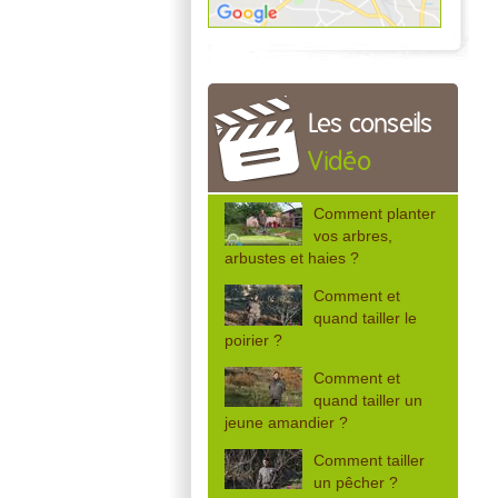
Les conseils
Vidéo
Comment planter
vos arbres,
arbustes et haies ?
Comment et
quand tailler le
poirier ?
Comment et
quand tailler un
jeune amandier ?
Comment tailler
un pêcher ?