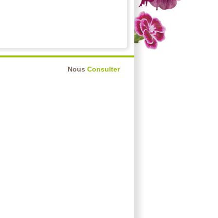
Nous
Consulter