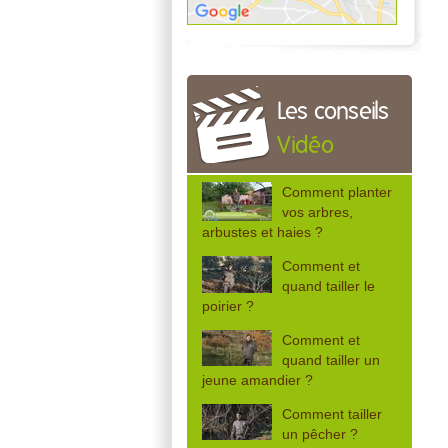
Les conseils
Vidéo
Comment planter
vos arbres,
arbustes et haies ?
Comment et
quand tailler le
poirier ?
Comment et
quand tailler un
jeune amandier ?
Comment tailler
un pêcher ?