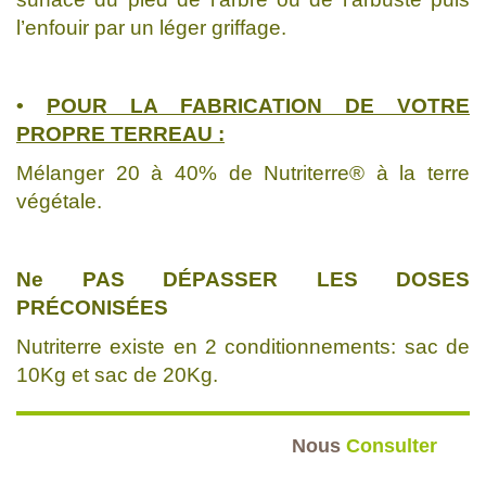
l’enfouir par un léger griffage.
•
POUR LA FABRICATION DE VOTRE
PROPRE TERREAU :
Mélanger 20 à 40% de Nutriterre® à la terre
végétale.
Ne PAS DÉPASSER LES DOSES
PRÉCONISÉES
Nutriterre existe en 2 conditionnements: sac de
10Kg et sac de 20Kg.
Nous
Consulter