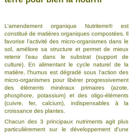
L’amendement organique Nutriterre® est
constitué de matières organiques compostées. Il
favorise l’activité des micro-organismes dans le
sol, améliore sa structure et permet de mieux
retenir l’eau dans le substrat (support de
culture). En alimentant le cycle naturel de la
matière, l’humus est dégradé sous l’action des
micro-organismes pour libérer progressivement
des éléments minéraux primaires (azote,
phosphore, potassium) et des oligo-éléments
(cuivre, fer, calcium), indispensables à la
croissance des plantes.
Chacun des 3 principaux nutriments agit plus
particulièrement sur le développement d’une