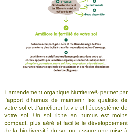
L’amendement organique Nutriterre® permet par
l’apport d’humus de maintenir les qualités de
votre sol et d’améliorer la vie et l’écosystème de
votre sol. Un sol riche en humus est moins
compact, plus aéré et facilite le développement
de la biodiversité du sol qui assure une mise à