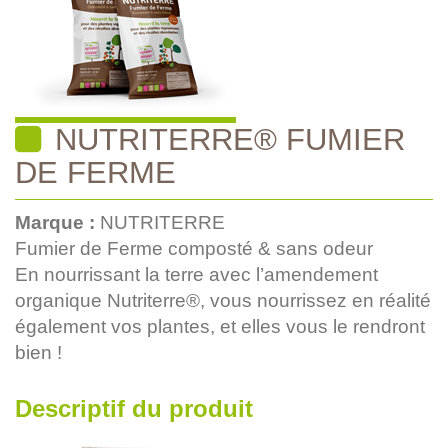
NUTRITERRE® FUMIER
DE FERME
Marque :
NUTRITERRE
Fumier de Ferme composté & sans odeur
En nourrissant la terre avec l’amendement
organique Nutriterre®, vous nourrissez en réalité
également vos plantes, et elles vous le rendront
bien !
Descriptif du produit