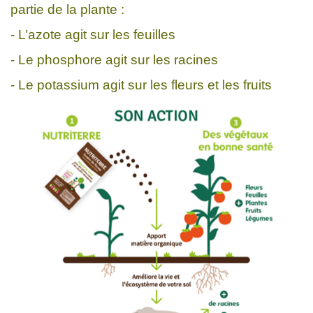
partie de la plante :
- L’azote agit sur les feuilles
- Le phosphore agit sur les racines
- Le potassium agit sur les fleurs et les fruits