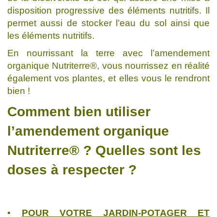
disposition progressive des éléments nutritifs. Il
permet aussi de stocker l’eau du sol ainsi que
les éléments nutritifs.
En nourrissant la terre avec l’amendement
organique Nutriterre®, vous nourrissez en réalité
également vos plantes, et elles vous le rendront
bien !
Comment bien utiliser
l’amendement organique
Nutriterre® ? Quelles sont les
doses à respecter ?
•
POUR VOTRE JARDIN-POTAGER ET