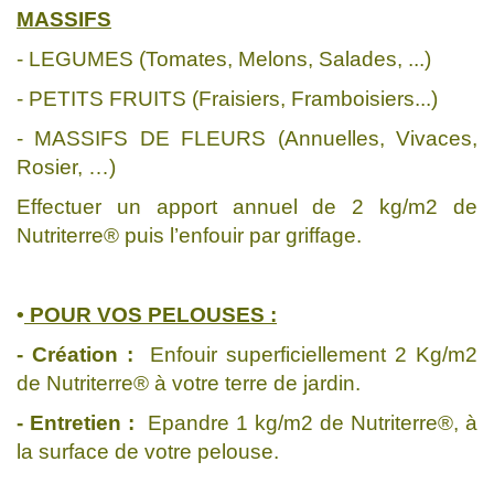
MASSIFS
- LEGUMES (Tomates, Melons, Salades, ...)
- PETITS FRUITS (Fraisiers, Framboisiers...)
- MASSIFS DE FLEURS (Annuelles, Vivaces,
Rosier, …)
Effectuer un apport annuel de 2 kg/m2 de
Nutriterre® puis l’enfouir par griffage.
•
POUR VOS PELOUSES :
- Création :
Enfouir superficiellement 2 Kg/m2
de Nutriterre® à votre terre de jardin.
- Entretien :
Epandre 1 kg/m2 de Nutriterre®, à
la surface de votre pelouse.