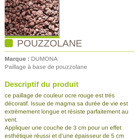
POUZZOLANE
Marque :
DUMONA
Paillage à base de pouzzolane
Descriptif du produit
ce paillage de couleur ocre rouge est trés
décoratif. Issue de magma sa durée de vie est
extrèmement longue et résiste parfaitement au
vent.
Appliquer une couche de 3 cm pour un effet
esthétique réussi et d'une épaisseur de 5 cm