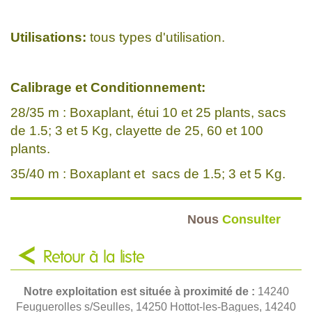
Utilisations:
tous types d'utilisation.
Calibrage et Conditionnement:
28/35 m : Boxaplant, étui 10 et 25 plants, sacs
de 1.5; 3 et 5 Kg, clayette de 25, 60 et 100
plants.
35/40 m : Boxaplant et sacs de 1.5; 3 et 5 Kg.
Nous
Consulter
Retour à la liste
Notre exploitation est située à proximité de :
14240
Feuguerolles s/Seulles, 14250 Hottot-les-Bagues, 14240