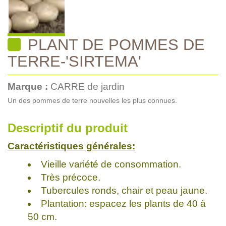
PLANT DE POMMES DE
TERRE-'SIRTEMA'
Marque :
CARRE de jardin
Un des pommes de terre nouvelles les plus connues.
Descriptif du produit
Caractéristiques générales:
Vieille variété de consommation.
Très précoce.
Tubercules ronds, chair et peau jaune.
Plantation: espacez les plants de 40 à
50 cm.