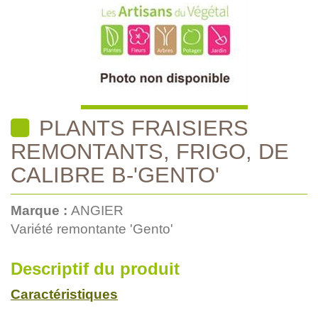
PLANTS FRAISIERS
REMONTANTS, FRIGO, DE
CALIBRE B-'GENTO'
Marque :
ANGIER
Variété remontante 'Gento'
Descriptif du produit
Caractéristiques