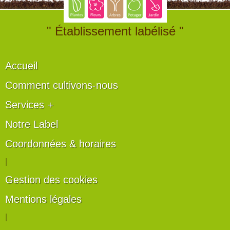
" Établissement labélisé "
Accueil
Comment cultivons-nous
Services +
Notre Label
Coordonnées & horaires
|
Gestion des cookies
Mentions légales
|