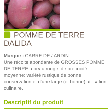
POMME DE TERRE
DALIDA
Marque :
CARRE DE JARDIN
Une récolte abondante de GROSSES POMME
DE TERRE à peau rouge, de précocité
moyenne; variété rustique de bonne
conservation et d'une large (et bonne) utilisation
culinaire.
Descriptif du produit