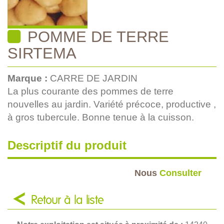
POMME DE TERRE
SIRTEMA
Marque :
CARRE DE JARDIN
La plus courante des pommes de terre
nouvelles au jardin. Variété précoce, productive ,
à gros tubercule. Bonne tenue à la cuisson.
Descriptif du produit
Nous
Consulter
Retour à la liste