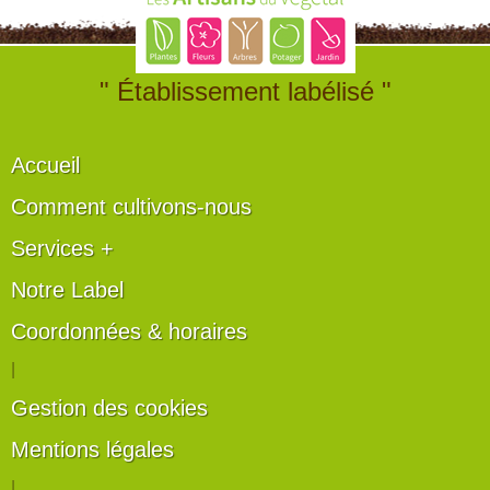
" Établissement labélisé "
Accueil
Comment cultivons-nous
Services +
Notre Label
Coordonnées & horaires
|
Gestion des cookies
Mentions légales
|