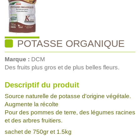
POTASSE ORGANIQUE
Marque :
DCM
Des fruits plus gros et de plus belles fleurs.
Descriptif du produit
Source naturelle de potasse d'origine végétale.
Augmente la récolte
Pour des pommes de terre, des légumes racines
et des arbres fruitiers.
sachet de 750gr et 1.5kg