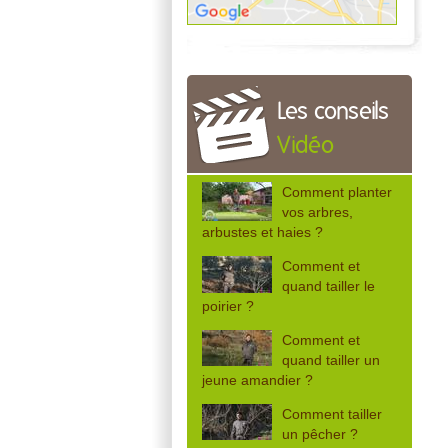
Les conseils
Vidéo
Comment planter
vos arbres,
arbustes et haies ?
Comment et
quand tailler le
poirier ?
Comment et
quand tailler un
jeune amandier ?
Comment tailler
un pêcher ?