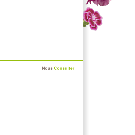
Nous
Consulter