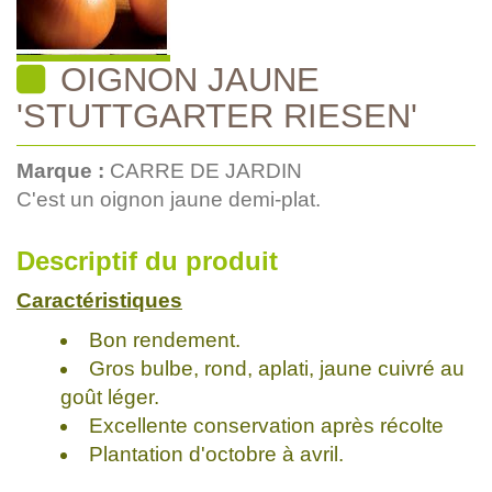
OIGNON JAUNE
'STUTTGARTER RIESEN'
Marque :
CARRE DE JARDIN
C'est un oignon jaune demi-plat.
Descriptif du produit
Caractéristiques
Bon rendement.
Gros bulbe, rond, aplati, jaune cuivré au
goût léger.
Excellente conservation après récolte
Plantation d'octobre à avril.