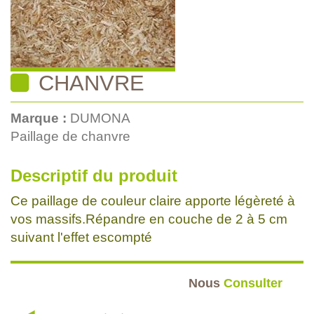
CHANVRE
Marque :
DUMONA
Paillage de chanvre
Descriptif du produit
Ce paillage de couleur claire apporte légèreté à
vos massifs.Répandre en couche de 2 à 5 cm
suivant l'effet escompté
Nous
Consulter