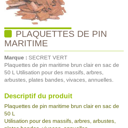
PLAQUETTES DE PIN
MARITIME
Marque :
SECRET VERT
Plaquettes de pin maritime brun clair en sac de
50 L Utilisation pour des massifs, arbres,
arbustes, plates bandes, vivaces, annuelles.
Descriptif du produit
Plaquettes de pin maritime brun clair en sac de
50 L
Utilisation pour des massifs, arbres, arbustes,