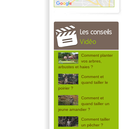
Les conseils
Vidéo
Comment planter
vos arbres,
arbustes et haies ?
Comment et
quand tailler le
poirier ?
Comment et
quand tailler un
jeune amandier ?
Comment tailler
un pêcher ?