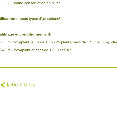
Bonne conservation en hiver.
tilisations:
touts types d'utilisations!
alibrage et conditionnement:
8/35 m: Boxaplant, étuis de 10 ou 25 plants, sacs de 1.5, 3 et 5 Kg, cla
5/45 m : Boxaplant et sacs de 1.5, 3 et 5 Kg.
Retour à la liste