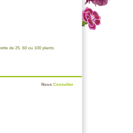
yette de 25, 60 ou 100 plants.
Nous
Consulter