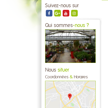
Suivez-nous sur
Qui sommes
-nous ?
Nous
situer
Coordonnées
&
Horaires