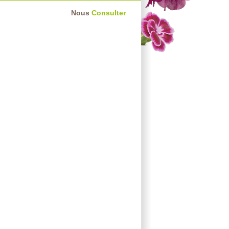
Nous
Consulter