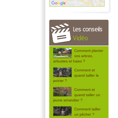
Les conseils
Vidéo
Comment planter
vos arbres,
arbustes et haies ?
Comment et
quand tailler le
poirier ?
Comment et
quand tailler un
jeune amandier ?
Comment tailler
un pêcher ?