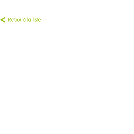
Retour à la liste