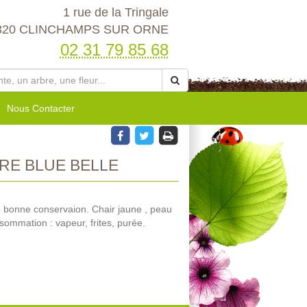
1 rue de la Tringale
320 CLINCHAMPS SUR ORNE
02 31 79 85 68
Nous Contacter
RE BLUE BELLE
 bonne conservaion. Chair jaune , peau
sommation : vapeur, frites, purée.