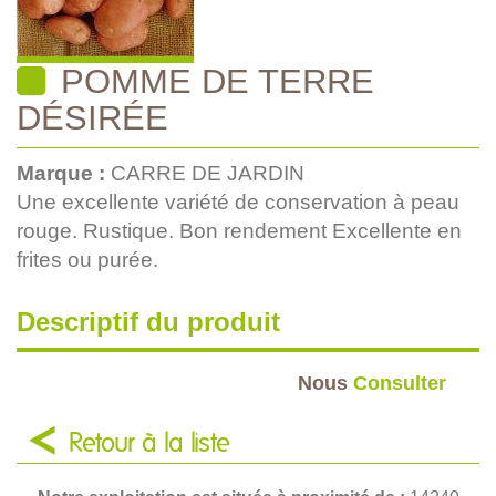
POMME DE TERRE
DÉSIRÉE
Marque :
CARRE DE JARDIN
Une excellente variété de conservation à peau
rouge. Rustique. Bon rendement Excellente en
frites ou purée.
Descriptif du produit
Nous
Consulter
Retour à la liste