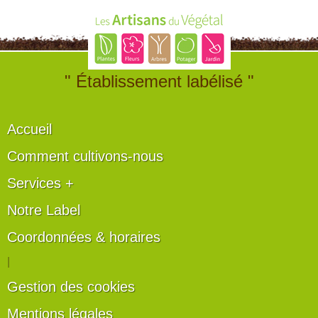
" Établissement labélisé "
Accueil
Comment cultivons-nous
Services +
Notre Label
Coordonnées & horaires
|
Gestion des cookies
Mentions légales