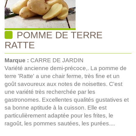
POMME DE TERRE
RATTE
Marque :
CARRE DE JARDIN
Variété ancienne demi-précoce,. La pomme de
terre 'Ratte' a une chair ferme, très fine et un
goût savoureux aux notes de noisettes. C'est
une variété très recherchée par les
gastronomes. Excellentes qualités gustatives et
sa bonne aptitude à la cuisson. Elle est
particulièrement adaptée pour les frites, le
ragoût, les pommes sautées, les purées....