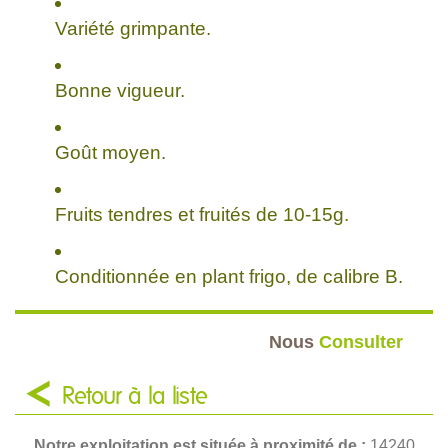
Variété grimpante.
Bonne vigueur.
Goût moyen.
Fruits tendres et fruités de 10-15g.
Conditionnée en plant frigo, de calibre B.
Nous
Consulter
Retour à la liste
Notre exploitation est située à proximité de :
14240