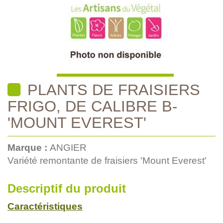
PLANTS DE FRAISIERS
FRIGO, DE CALIBRE B-
'MOUNT EVEREST'
Marque :
ANGIER
Variété remontante de fraisiers 'Mount Everest'
Descriptif du produit
Caractéristiques