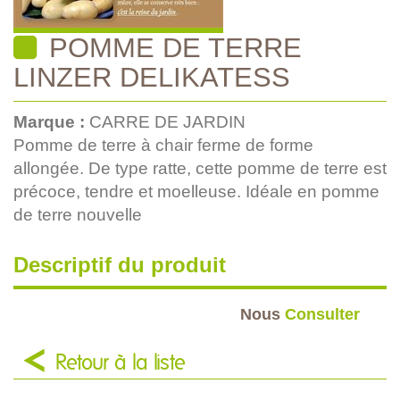
POMME DE TERRE
LINZER DELIKATESS
Marque :
CARRE DE JARDIN
Pomme de terre à chair ferme de forme
allongée. De type ratte, cette pomme de terre est
précoce, tendre et moelleuse. Idéale en pomme
de terre nouvelle
Descriptif du produit
Nous
Consulter
Retour à la liste